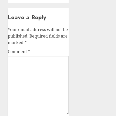
Leave a Reply
Your email address will not be
published.
Required fields are
marked
*
Comment
*