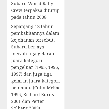
Subaru World Rally
Crew terpaksa ditutup
pada tahun 2008.
Sepanjang 18 tahun
pembabitannya dalam
kejohanan tersebut,
Subaru berjaya
meraih tiga gelaran
juara kategori
pengeluar (1995, 1996,
1997) dan juga tiga
gelaran juara kategori
pemandu (Colin McRae
1995, Richard Burns
2001 dan Petter
Solberg 2003).