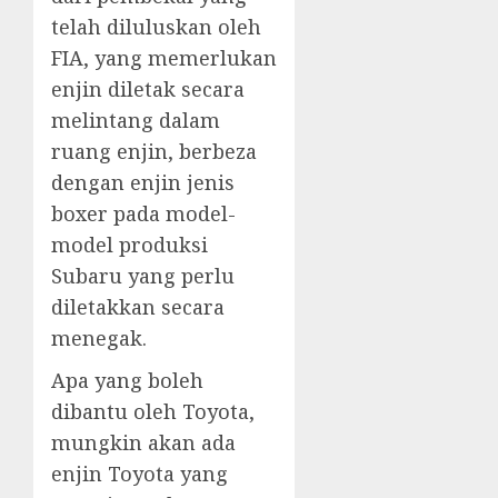
telah diluluskan oleh
FIA, yang memerlukan
enjin diletak secara
melintang dalam
ruang enjin, berbeza
dengan enjin jenis
boxer pada model-
model produksi
Subaru yang perlu
diletakkan secara
menegak.
Apa yang boleh
dibantu oleh Toyota,
mungkin akan ada
enjin Toyota yang