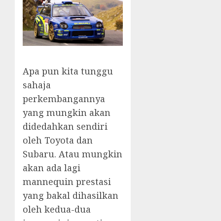
Apa pun kita tunggu
sahaja
perkembangannya
yang mungkin akan
didedahkan sendiri
oleh Toyota dan
Subaru. Atau mungkin
akan ada lagi
mannequin prestasi
yang bakal dihasilkan
oleh kedua-dua