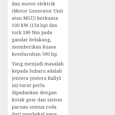
dan motor elektrik
(Motor Generator Unit
atau MGU) berkuasa
100 kW (134 hp) dan
tork 180 Nm pada
gandar belakang,
memberikan kuasa
keseluruhan 500 hp.
Yang menjadi masalah
kepada Subaru adalah
jentera-jentera Rally1
ini turut perlu
dipadankan dengan
kotak gear dan sistem
pacuan semua roda
dari pembekal yang