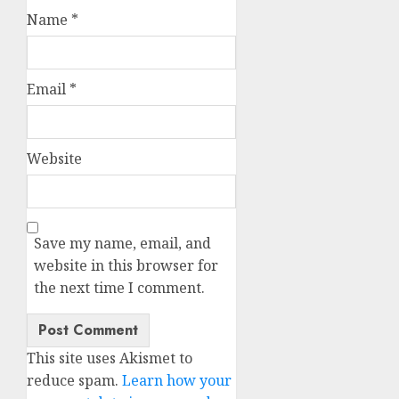
Name
*
Email
*
Website
Save my name, email, and
website in this browser for
the next time I comment.
This site uses Akismet to
reduce spam.
Learn how your